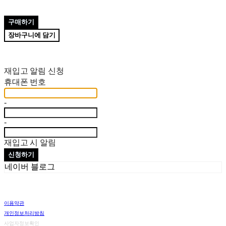
구매하기
장바구니에 담기
재입고 알림 신청
휴대폰 번호
-
-
재입고 시 알림
신청하기
네이버 블로그
이용약관
개인정보처리방침
사업자정보확인