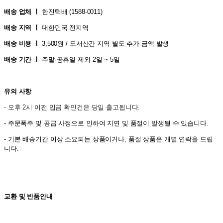
배송 업체 ㅣ
한진택배 (1588-0011
)
배송 지역 ㅣ
대한민국 전지역
배송 비용 ㅣ
3,500원 / 도서산간 지역 별도 추가 금액 발생
배송 기간 ㅣ
주말·공휴일 제외 2일 ~ 5일
유의 사항
- 오후 2시 이전 입금 확인건은 당일 출고됩니다.
- 주문폭주 및 공급 사정으로 인하여 지연 및 품절이 발생될 수 있습니다.
- 기본 배송기간 이상 소요되는 상품이거나, 품절 상품은 개별 연락을 드립
니다.
교환 및 반품안내