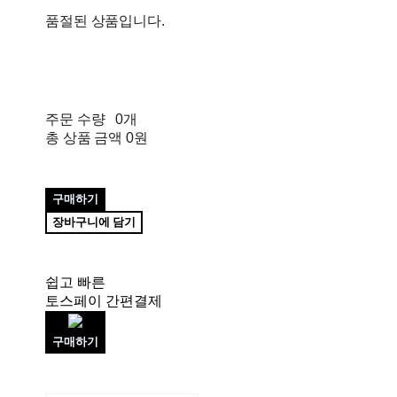
품절된 상품입니다.
주문 수량
0개
총 상품 금액
0원
구매하기
장바구니에 담기
쉽고 빠른
토스페이 간편결제
구매하기