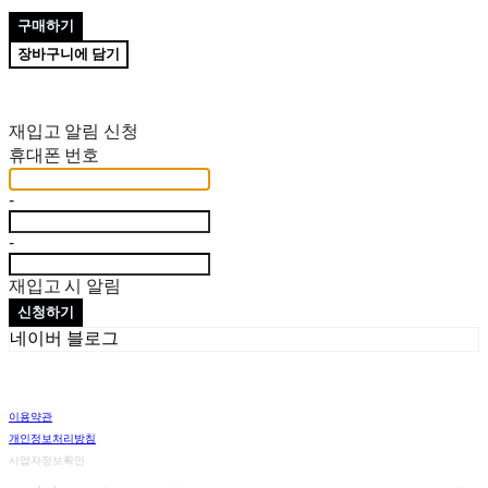
구매하기
장바구니에 담기
재입고 알림 신청
휴대폰 번호
-
-
재입고 시 알림
신청하기
네이버 블로그
이용약관
개인정보처리방침
사업자정보확인