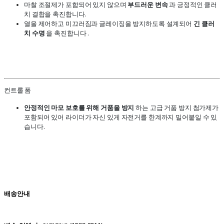
마찰 조절제가 포함되어 있지 않으며
부드러운 변속
과 긍정적인 클러
치 결합을 촉진합니다.
열을 제어하고 미끄러짐과 글레이징을 방지하도록 설계되어
긴 클러
치 수명
을 촉진합니다 .
컨트롤 폼
안정적인 마모 보호를 위해 거품을 방지
하는 고급 거품 방지 첨가제가
포함되어 있어 라이더가 자신 있게 자전거를 한계까지 밀어붙일 수 있
습니다.
배송안내