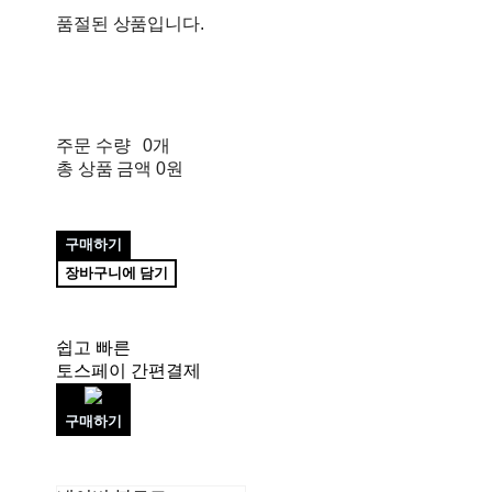
품절된 상품입니다.
주문 수량
0개
총 상품 금액
0원
구매하기
장바구니에 담기
쉽고 빠른
토스페이 간편결제
구매하기