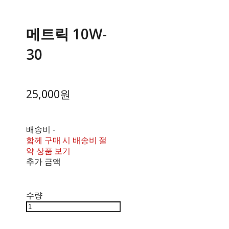
메트릭 10W-
30
25,000원
배송비
-
함께 구매 시 배송비 절
약 상품 보기
추가 금액
수량