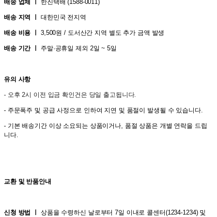
배송 업체 ㅣ
한진택배 (1588-0011
)
배송 지역 ㅣ
대한민국 전지역
배송 비용 ㅣ
3,500원 / 도서산간 지역 별도 추가 금액 발생
배송 기간 ㅣ
주말·공휴일 제외 2일 ~ 5일
유의 사항
- 오후 2시 이전 입금 확인건은 당일 출고됩니다.
- 주문폭주 및 공급 사정으로 인하여 지연 및 품절이 발생될 수 있습니다.
- 기본 배송기간 이상 소요되는 상품이거나, 품절 상품은 개별 연락을 드립
니다.
교환 및 반품안내
신청 방법 ㅣ
상품을 수령하신 날로부터 7일 이내로 콜센터(1234-1234) 및