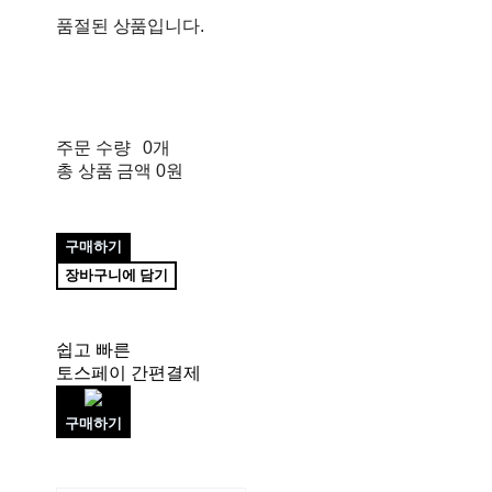
품절된 상품입니다.
주문 수량
0개
총 상품 금액
0원
구매하기
장바구니에 담기
쉽고 빠른
토스페이 간편결제
구매하기