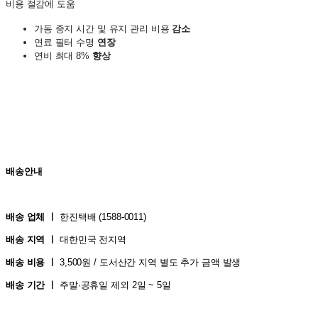
비용 절감에 도움
가동 중지 시간 및 유지 관리 비용
감소
연료 필터 수명
연장
연비 최대 8%
향상
배송안내
배송 업체 ㅣ
한진택배 (1588-0011
)
배송 지역 ㅣ
대한민국 전지역
배송 비용 ㅣ
3,500원 / 도서산간 지역 별도 추가 금액 발생
배송 기간 ㅣ
주말·공휴일 제외 2일 ~ 5일