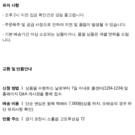
유의 사항
- 오후 2시 이전 입금 확인건은 당일 출고됩니다.
- 주문폭주 및 공급 사정으로 인하여 지연 및 품절이 발생될 수 있습니다.
- 기본 배송기간 이상 소요되는 상품이거나, 품절 상품은 개별 연락을 드립
니다.
교환 및 반품안내
신청 방법 ㅣ
상품을 수령하신 날로부터 7일 이내로 콜센터(1234-1234) 및
홈페이지 Q&A 게시판을 통해 접수
배송 비용 ㅣ
단순 변심은 왕복 택배비 7,000원(상품 하자, 오배송의 경우 하
단 유의사항 확인)
반품 주소 ㅣ
경기 포천시 소흘읍 고모루성길 72