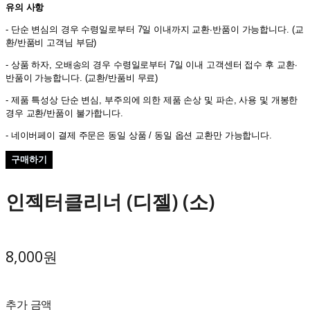
유의 사항
- 단순 변심의 경우 수령일로부터 7일 이내까지 교환∙반품이 가능합니다. (교
환/반품비 고객님 부담)
- 상품 하자, 오배송의 경우 수령일로부터 7일 이내 고객센터 접수 후 교환∙
반품이 가능합니다. (교환/반품비 무료)
- 제품 특성상 단순 변심, 부주의에 의한 제품 손상 및 파손, 사용 및 개봉한
경우 교환/반품이 불가합니다.
- 네이버페이 결제 주문은 동일 상품 / 동일 옵션 교환만 가능합니다.
구매하기
인젝터클리너 (디젤) (소)
8,000원
추가 금액