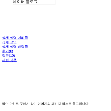
네이버 블로그
상세 설명 머리글
상세 설명
상세 설명 바닥글
후기(0)
질문(10)
관련 상품
짝수 단위로 구매시 상기 이미지의 패키지 박스로 출고됩니다.