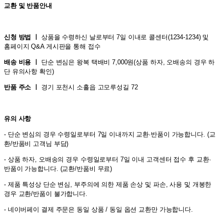
교환 및 반품안내
신청 방법 ㅣ
상품을 수령하신 날로부터 7일 이내로 콜센터(1234-1234) 및
홈페이지 Q&A 게시판을 통해 접수
배송 비용 ㅣ
단순 변심은 왕복 택배비 7,000원(상품 하자, 오배송의 경우 하
단 유의사항 확인)
반품 주소 ㅣ
경기 포천시 소흘읍 고모루성길 72
유의 사항
- 단순 변심의 경우 수령일로부터 7일 이내까지 교환∙반품이 가능합니다. (교
환/반품비 고객님 부담)
- 상품 하자, 오배송의 경우 수령일로부터 7일 이내 고객센터 접수 후 교환∙
반품이 가능합니다. (교환/반품비 무료)
- 제품 특성상 단순 변심, 부주의에 의한 제품 손상 및 파손, 사용 및 개봉한
경우 교환/반품이 불가합니다.
- 네이버페이 결제 주문은 동일 상품 / 동일 옵션 교환만 가능합니다.