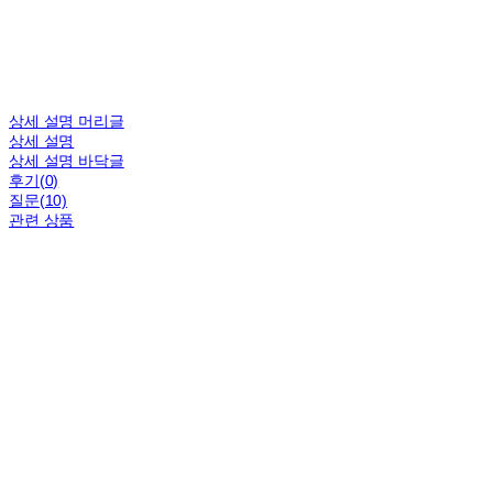
상세 설명 머리글
상세 설명
상세 설명 바닥글
후기(0)
질문(10)
관련 상품