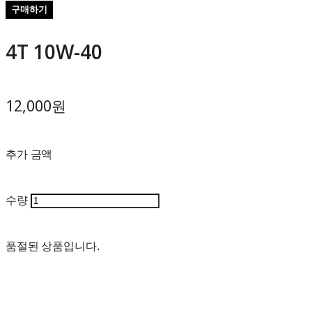
구매하기
4T 10W-40
12,000원
추가 금액
수량
품절된 상품입니다.