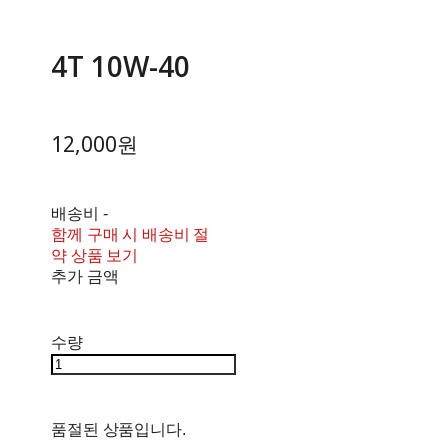
4T 10W-40
12,000원
배송비
-
함께 구매 시 배송비 절
약 상품 보기
추가 금액
수량
품절된 상품입니다.