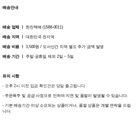
배송안내
배송 업체 ㅣ
한진택배 (1588-0011
)
배송 지역 ㅣ
대한민국 전지역
배송 비용 ㅣ
3,500원 / 도서산간 지역 별도 추가 금액 발생
배송 기간 ㅣ
주말·공휴일 제외 2일 ~ 5일
유의 사항
- 오후 2시 이전 입금 확인건은 당일 출고됩니다.
- 주문폭주 및 공급 사정으로 인하여 지연 및 품절이 발생될 수 있습니다.
- 기본 배송기간 이상 소요되는 상품이거나, 품절 상품은 개별 연락을 드립
니다.